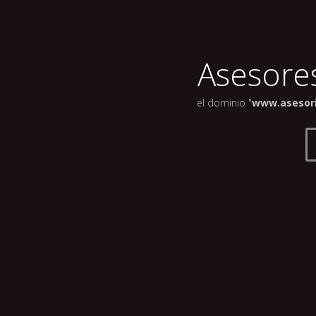
Asesores
el dominio "
www.asesor